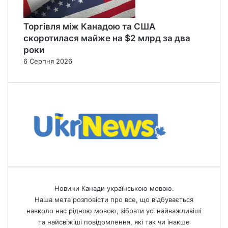
Торгівля між Канадою та США
скоротилася майже на $2 млрд за два
роки
6 Серпня 2026
Новини Канади українською мовою.
Наша мета розповісти про все, що відбувається
навколо нас рідною мовою, зібрати усі найважливіші
та найсвіжіші повідомлення, які так чи інакше