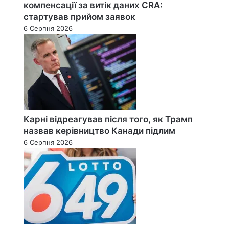
компенсації за витік даних CRA:
стартував прийом заявок
6 Серпня 2026
Карні відреагував після того, як Трамп
назвав керівництво Канади підлим
6 Серпня 2026