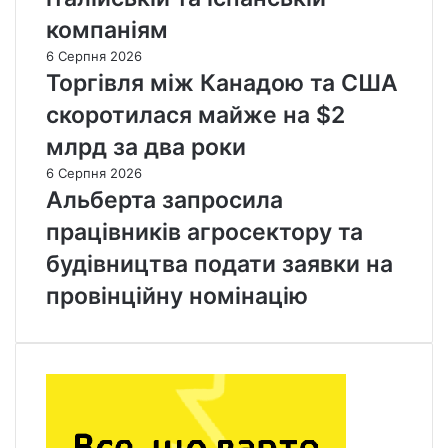
компаніям
6 Серпня 2026
Торгівля між Канадою та США
скоротилася майже на $2
млрд за два роки
6 Серпня 2026
Альберта запросила
працівників агросектору та
будівництва подати заявки на
провінційну номінацію