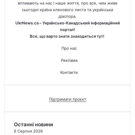
впливають на нас і наше життя, про все, чим живе
сьогодні країна кленового листа та українська
діаспора.
UkrNews.ca – Українсько-Канадський інформаційний
портал!
Все, що варто знати знаходиться тут!
Про нас
Реклама
Контакти
Підтримати проєкт
Останні новини
6 Серпня 2026