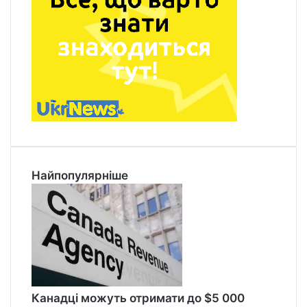
Найпопулярніше
Канадці можуть отримати до $5 000