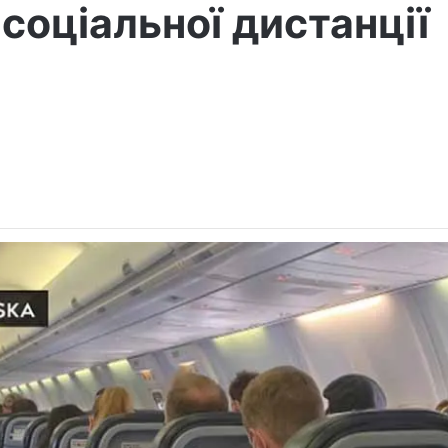
соціальної дистанції