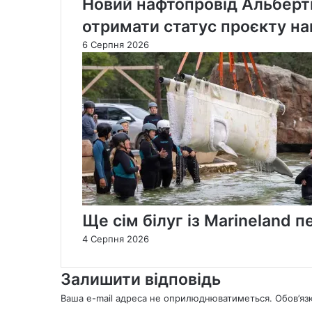
Новий нафтопровід Альберт
отримати статус проєкту на
6 Серпня 2026
Ще сім білуг із Marineland
4 Серпня 2026
Залишити відповідь
Ваша e-mail адреса не оприлюднюватиметься.
Обов’яз