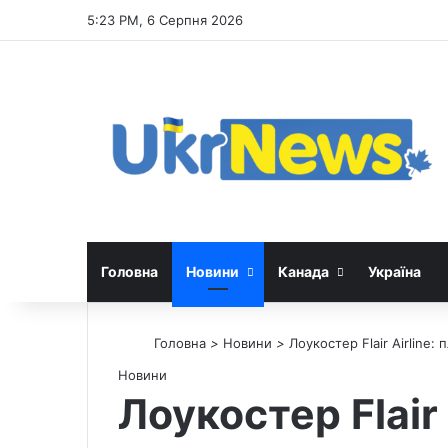
5:23 PM, 6 Серпня 2026
Головна
Новини
Канада
Україна
Головна
>
Новини
>
Лоукостер Flair Airline:
Новини
Лоукостер Flair