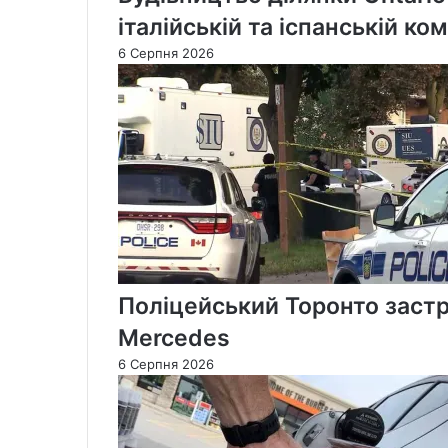
італійській та іспанській ко
6 Серпня 2026
Поліцейський Торонто застр
Mercedes
6 Серпня 2026