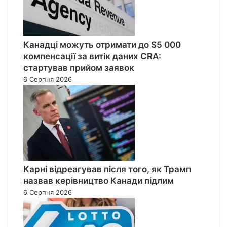
Канадці можуть отримати до $5 000
компенсації за витік даних CRA:
стартував прийом заявок
6 Серпня 2026
Карні відреагував після того, як Трамп
назвав керівництво Канади підлим
6 Серпня 2026