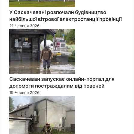
У Саскачевані розпочали будівництво
найбільшої вітрової електростанції провінції
21 Червня 2026
Саскачеван запускає онлайн-портал для
допомоги постраждалим від повеней
19 Червня 2026