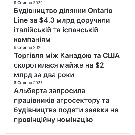
6 Серпня 2026
Будівництво ділянки Ontario
Line за $4,3 млрд доручили
італійській та іспанській
компаніям
6 Серпня 2026
Торгівля між Канадою та США
скоротилася майже на $2
млрд за два роки
6 Серпня 2026
Альберта запросила
працівників агросектору та
будівництва подати заявки на
провінційну номінацію