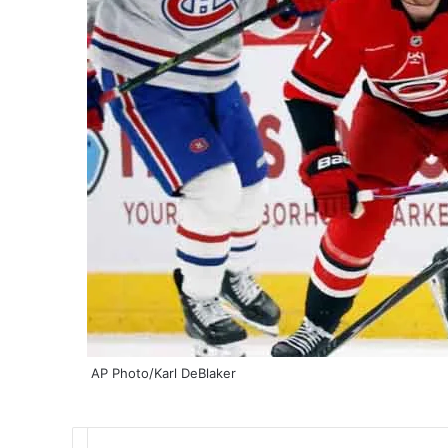
AP Photo/Karl DeBlaker