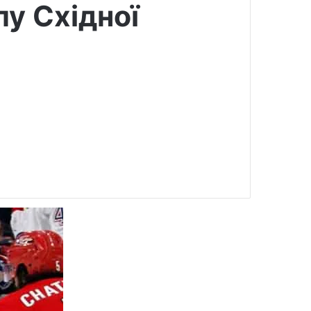
лу Східної