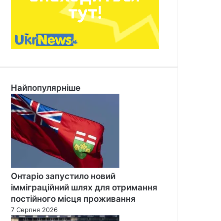
Найпопулярніше
Онтаріо запустило новий
імміграційний шлях для отримання
постійного місця проживання
7 Серпня 2026