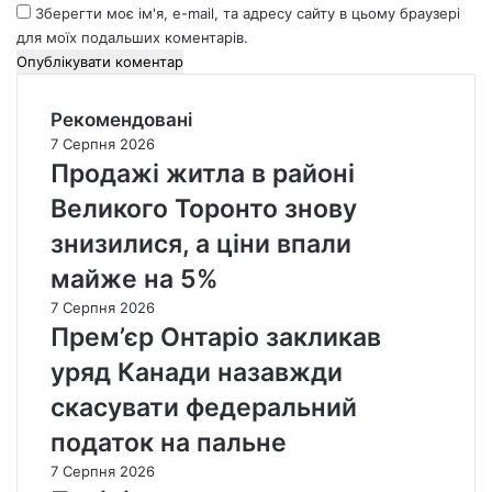
Зберегти моє ім'я, e-mail, та адресу сайту в цьому браузері
для моїх подальших коментарів.
Рекомендовані
7 Серпня 2026
Продажі житла в районі
Великого Торонто знову
знизилися, а ціни впали
майже на 5%
7 Серпня 2026
Прем’єр Онтаріо закликав
уряд Канади назавжди
скасувати федеральний
податок на пальне
7 Серпня 2026