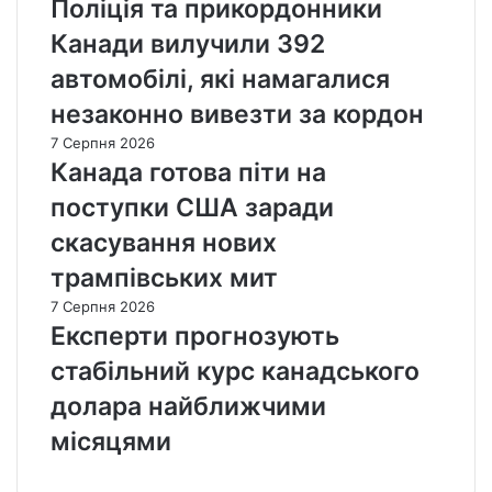
Поліція та прикордонники
Канади вилучили 392
автомобілі, які намагалися
незаконно вивезти за кордон
7 Серпня 2026
Канада готова піти на
поступки США заради
скасування нових
трампівських мит
7 Серпня 2026
Експерти прогнозують
стабільний курс канадського
долара найближчими
місяцями