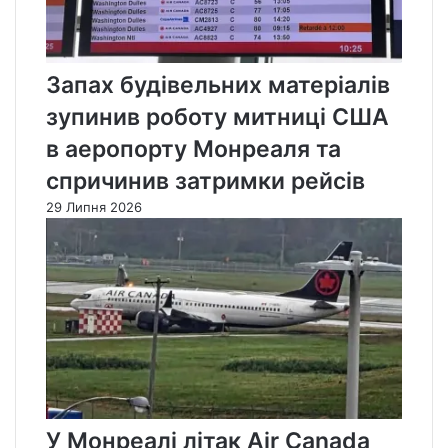
Запах будівельних матеріалів
зупинив роботу митниці США
в аеропорту Монреаля та
спричинив затримки рейсів
29 Липня 2026
У Монреалі літак Air Canada