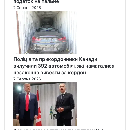
податок на пальне
7 Серпня 2026
Поліція та прикордонники Канади
вилучили 392 автомобілі, які намагалися
незаконно вивезти за кордон
7 Серпня 2026