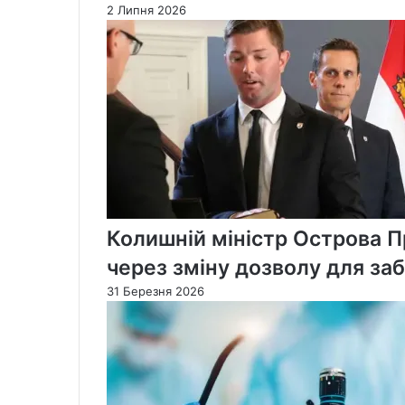
2 Липня 2026
Колишній міністр Острова П
через зміну дозволу для за
31 Березня 2026