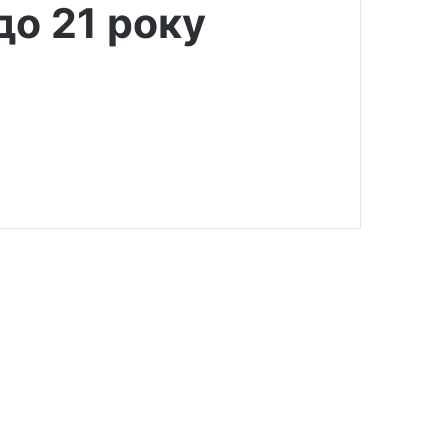
 до 21 року