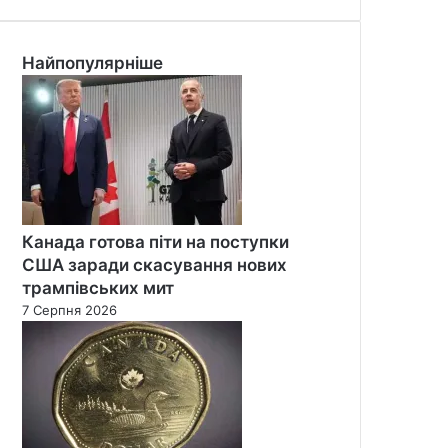
Найпопулярніше
Канада готова піти на поступки
США заради скасування нових
трампівських мит
7 Серпня 2026