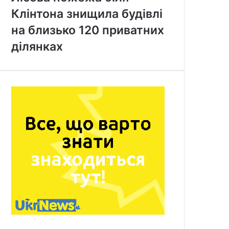
Клінтона знищила будівлі
на близько 120 приватних
ділянках