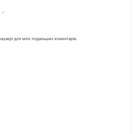
браузері для моїх подальших коментарів.