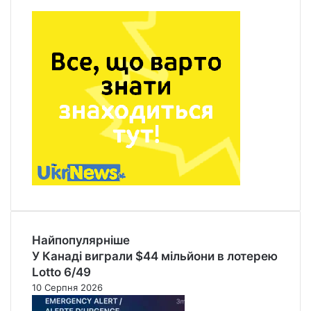
Найпопулярніше
У Канаді виграли $44 мільйони в лотерею
Lotto 6/49
10 Серпня 2026