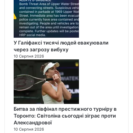
У Галіфаксі тисячі людей евакуювали
через загрозу вибуху
10 Серпня 2026
Битва за півфінал престижного турніру в
Торонто: Світоліна сьогодні зіграє проти
Александрової
10 Серпня 2026