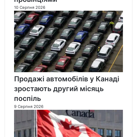
10 Серпня 2026
Продажі автомобілів у Канаді
зростають другий місяць
поспіль
9 Серпня 2026