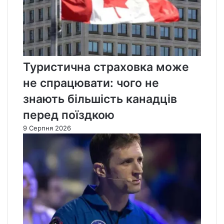
Туристична страховка може
не спрацювати: чого не
знають більшість канадців
перед поїздкою
9 Серпня 2026