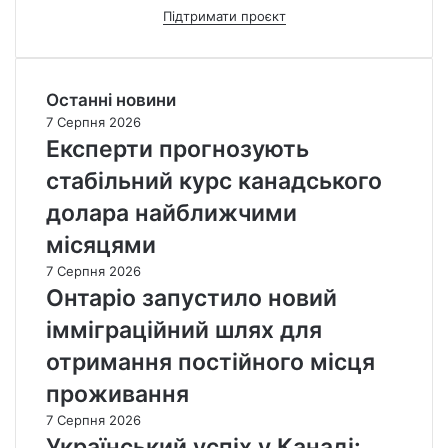
Підтримати проєкт
Останні новини
7 Серпня 2026
Експерти прогнозують
стабільний курс канадського
долара найближчими
місяцями
7 Серпня 2026
Онтаріо запустило новий
імміграційний шлях для
отримання постійного місця
проживання
7 Серпня 2026
Український успіх у Канаді: