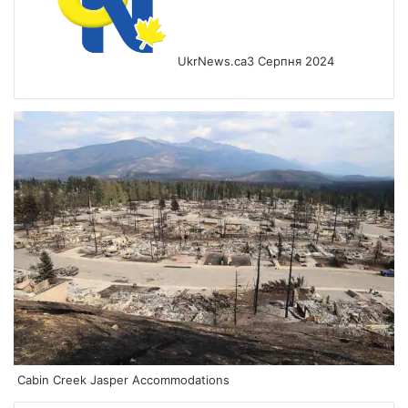
UkrNews.ca
3 Серпня 2024
Cabin Creek Jasper Accommodations