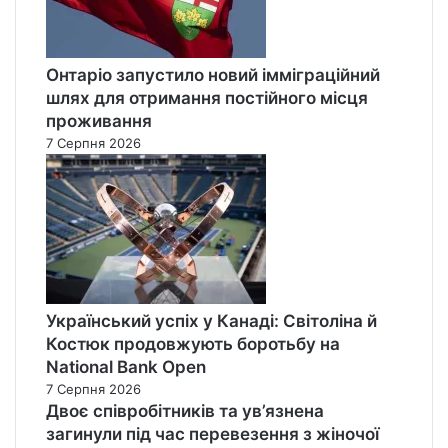
Онтаріо запустило новий імміграційний
шлях для отримання постійного місця
проживання
7 Серпня 2026
Український успіх у Канаді: Світоліна й
Костюк продовжують боротьбу на
National Bank Open
7 Серпня 2026
Двоє співробітників та ув’язнена
загинули під час перевезення з жіночої