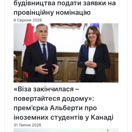
будівництва подати заявки на
провінційну номінацію
6 Серпня 2026
«Віза закінчилася –
повертайтеся додому»:
прем’єрка Альберти про
іноземних студентів у Канаді
31 Липня 2026