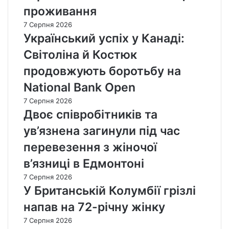
проживання
7 Серпня 2026
Український успіх у Канаді:
Світоліна й Костюк
продовжують боротьбу на
National Bank Open
7 Серпня 2026
Двоє співробітників та
ув’язнена загинули під час
перевезення з жіночої
в’язниці в Едмонтоні
7 Серпня 2026
У Британській Колумбії грізлі
напав на 72-річну жінку
7 Серпня 2026