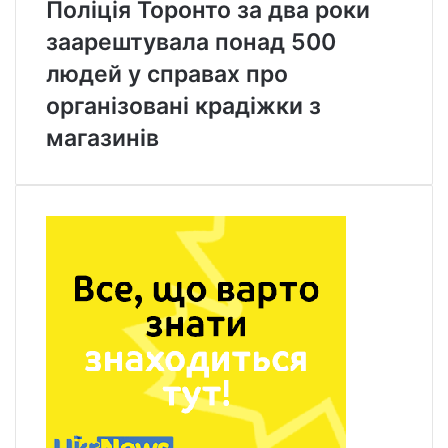
Поліція Торонто за два роки
заарештувала понад 500
людей у справах про
організовані крадіжки з
магазинів