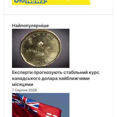
Найпопулярніше
Експерти прогнозують стабільний курс
канадського долара найближчими
місяцями
7 Серпня 2026