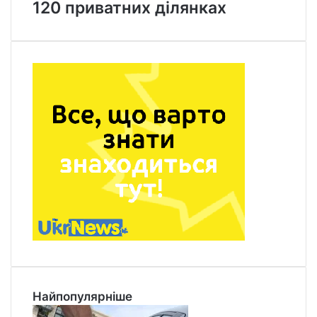
120 приватних ділянках
Найпопулярніше