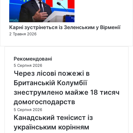
Карні зустрінеться із Зеленським у Вірменії
2 Травня 2026
Рекомендовані
5 Серпня 2026
Через лісові пожежі в
Британській Колумбії
знеструмлено майже 18 тисяч
домогосподарств
5 Серпня 2026
Канадський тенісист із
українським корінням