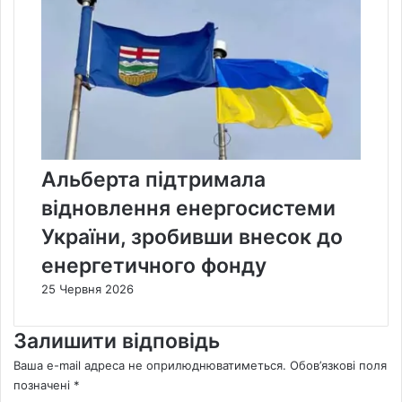
Альберта підтримала
відновлення енергосистеми
України, зробивши внесок до
енергетичного фонду
25 Червня 2026
Залишити відповідь
Ваша e-mail адреса не оприлюднюватиметься.
Обов’язкові поля
позначені
*