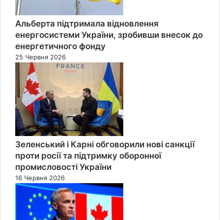
Альберта підтримала відновлення
енергосистеми України, зробивши внесок до
енергетичного фонду
25 Червня 2026
Зеленський і Карні обговорили нові санкції
проти росії та підтримку оборонної
промисловості України
16 Червня 2026