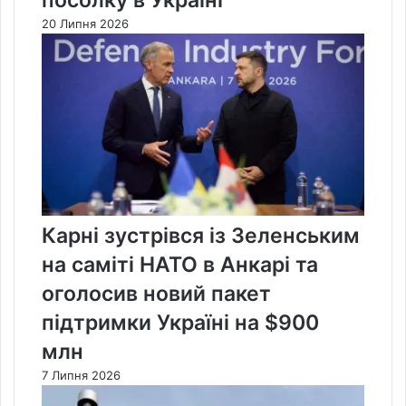
20 Липня 2026
Карні зустрівся із Зеленським
на саміті НАТО в Анкарі та
оголосив новий пакет
підтримки Україні на $900
млн
7 Липня 2026