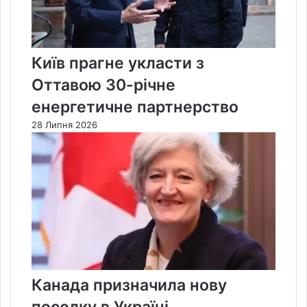
Київ прагне укласти з
Оттавою 30-річне
енергетичне партнерство
28 Липня 2026
Канада призначила нову
посолку в Україні