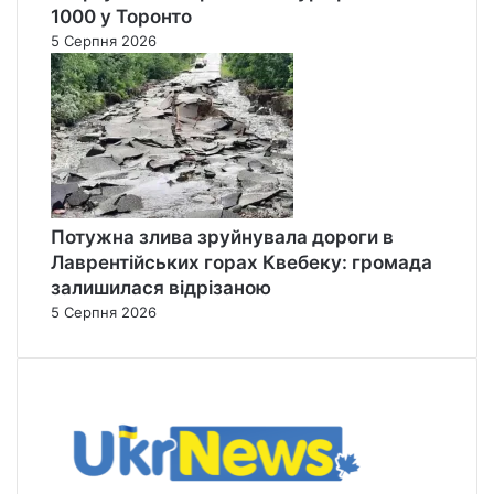
1000 у Торонто
5 Серпня 2026
Потужна злива зруйнувала дороги в
Лаврентійських горах Квебеку: громада
залишилася відрізаною
5 Серпня 2026