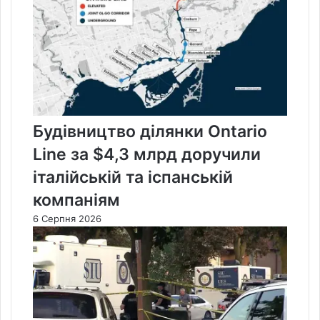
Будівництво ділянки Ontario
Line за $4,3 млрд доручили
італійській та іспанській
компаніям
6 Серпня 2026