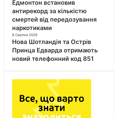
Едмонтон встановив
антирекорд за кількістю
смертей від передозування
наркотиками
8 Серпня 2026
Нова Шотландія та Острів
Принца Едварда отримають
новий телефонний код 851