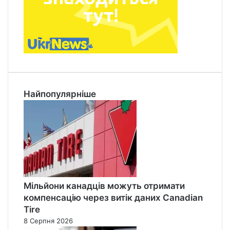
Найпопулярніше
Мільйони канадців можуть отримати
компенсацію через витік даних Canadian
Tire
8 Серпня 2026