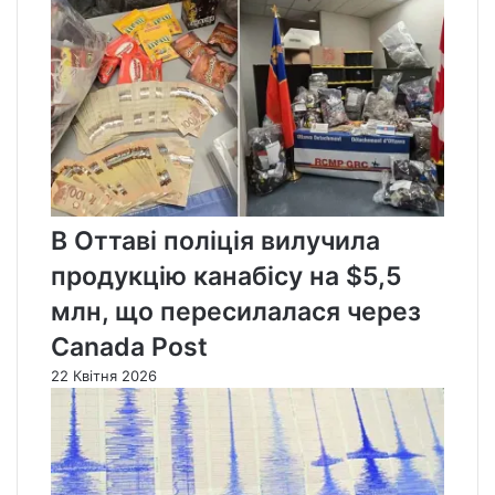
В Оттаві поліція вилучила
продукцію канабісу на $5,5
млн, що пересилалася через
Canada Post
22 Квітня 2026