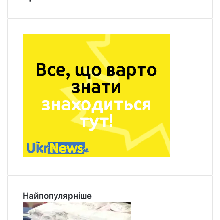
Найпопулярніше