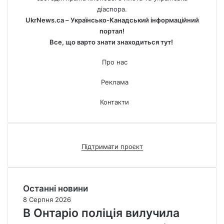
діаспора.
UkrNews.ca – Українсько-Канадський інформаційний
портал!
Все, що варто знати знаходиться тут!
Про нас
Реклама
Контакти
Підтримати проєкт
Останні новини
8 Серпня 2026
В Онтаріо поліція вилучила