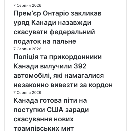
7 Серпня 2026
Прем’єр Онтаріо закликав
уряд Канади назавжди
скасувати федеральний
податок на пальне
7 Серпня 2026
Поліція та прикордонники
Канади вилучили 392
автомобілі, які намагалися
незаконно вивезти за кордон
7 Серпня 2026
Канада готова піти на
поступки США заради
скасування нових
трампівських мит