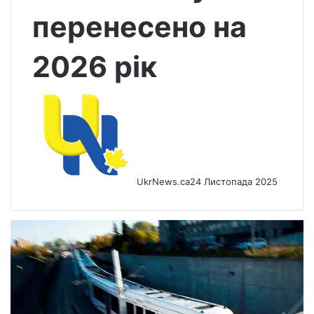
перенесено на
2026 рік
UkrNews.ca
24 Листопада 2025