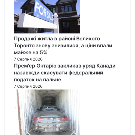
Продажі житла в районі Великого
Торонто знову знизилися, а ціни впали
майже на 5%
7 Серпня 2026
Прем’єр Онтаріо закликав уряд Канади
назавжди скасувати федеральний
податок на пальне
7 Серпня 2026