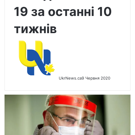
19 за останні 10
тижнів
UkrNews.ca
9 Червня 2020