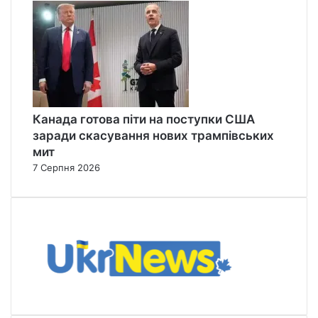
Канада готова піти на поступки США
заради скасування нових трампівських
мит
7 Серпня 2026