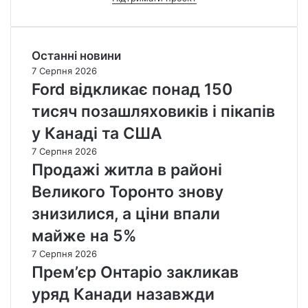
Останні новини
7 Серпня 2026
Ford відкликає понад 150
тисяч позашляховиків і пікапів
у Канаді та США
7 Серпня 2026
Продажі житла в районі
Великого Торонто знову
знизилися, а ціни впали
майже на 5%
7 Серпня 2026
Прем’єр Онтаріо закликав
уряд Канади назавжди