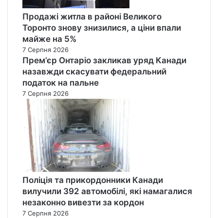
Продажі житла в районі Великого
Торонто знову знизилися, а ціни впали
майже на 5%
7 Серпня 2026
Прем’єр Онтаріо закликав уряд Канади
назавжди скасувати федеральний
податок на пальне
7 Серпня 2026
Поліція та прикордонники Канади
вилучили 392 автомобілі, які намагалися
незаконно вивезти за кордон
7 Серпня 2026