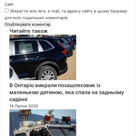
Сайт
Зберегти моє ім'я, e-mail, та адресу сайту в цьому браузері
для моїх подальших коментарів.
Читайте також
Close
В Онтаріо викрали позашляховик із
маленькою дитиною, яка спала на задньому
сидінні
14 Липня 2026