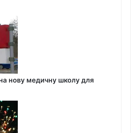
 на нову медичну школу для