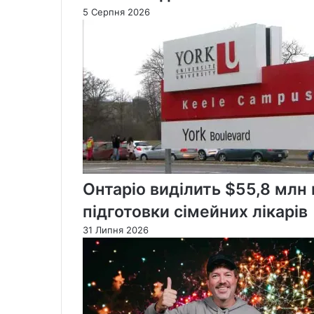
5 Серпня 2026
Онтаріо виділить $55,8 млн
підготовки сімейних лікарів
31 Липня 2026