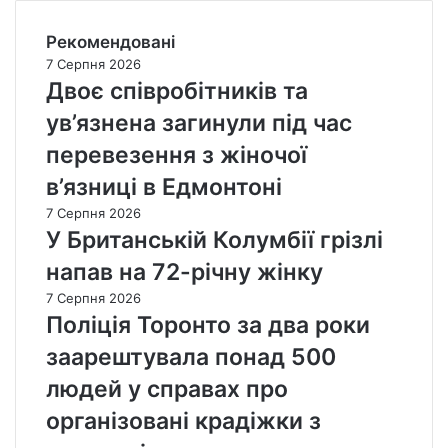
Рекомендовані
7 Серпня 2026
Двоє співробітників та
ув’язнена загинули під час
перевезення з жіночої
в’язниці в Едмонтоні
7 Серпня 2026
У Британській Колумбії грізлі
напав на 72-річну жінку
7 Серпня 2026
Поліція Торонто за два роки
заарештувала понад 500
людей у справах про
організовані крадіжки з