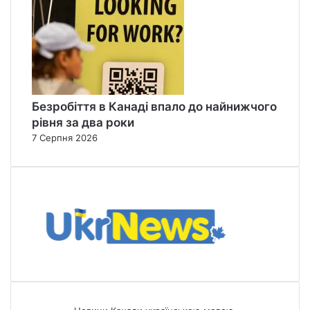
Безробіття в Канаді впало до найнижчого
рівня за два роки
7 Серпня 2026