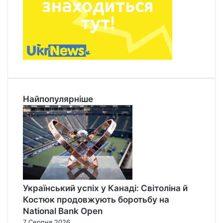
Найпопулярніше
Український успіх у Канаді: Світоліна й
Костюк продовжують боротьбу на
National Bank Open
7 Серпня 2026