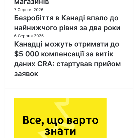
магазинів
7 Серпня 2026
Безробіття в Канаді впало до
найнижчого рівня за два роки
6 Серпня 2026
Канадці можуть отримати до
$5 000 компенсації за витік
даних CRA: стартував прийом
заявок