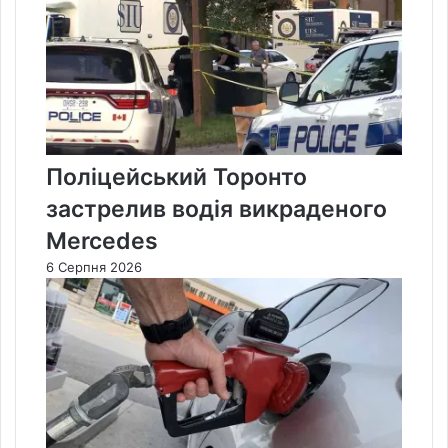
Поліцейський Торонто
застрелив водія викраденого
Mercedes
6 Серпня 2026