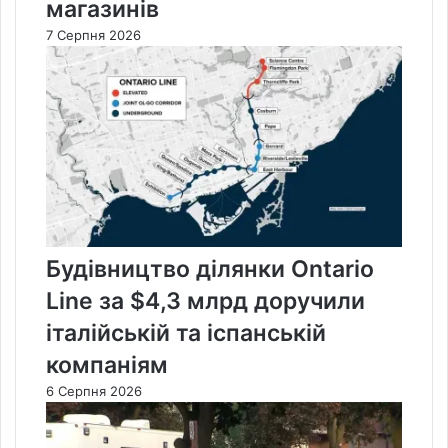
магазинів
7 Серпня 2026
Будівництво ділянки Ontario
Line за $4,3 млрд доручили
італійській та іспанській
компаніям
6 Серпня 2026