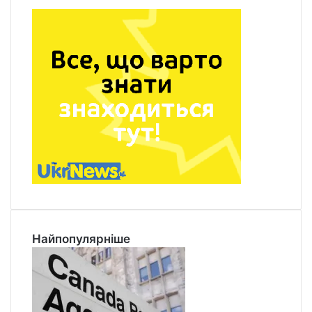
Найпопулярніше