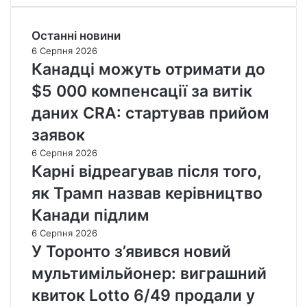
Останні новини
6 Серпня 2026
Канадці можуть отримати до
$5 000 компенсації за витік
даних CRA: стартував прийом
заявок
6 Серпня 2026
Карні відреагував після того,
як Трамп назвав керівництво
Канади підлим
6 Серпня 2026
У Торонто з’явився новий
мультимільйонер: виграшний
квиток Lotto 6/49 продали у