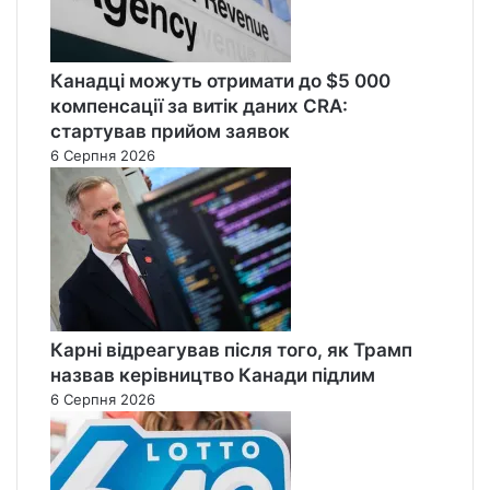
Канадці можуть отримати до $5 000
компенсації за витік даних CRA:
стартував прийом заявок
6 Серпня 2026
Карні відреагував після того, як Трамп
назвав керівництво Канади підлим
6 Серпня 2026