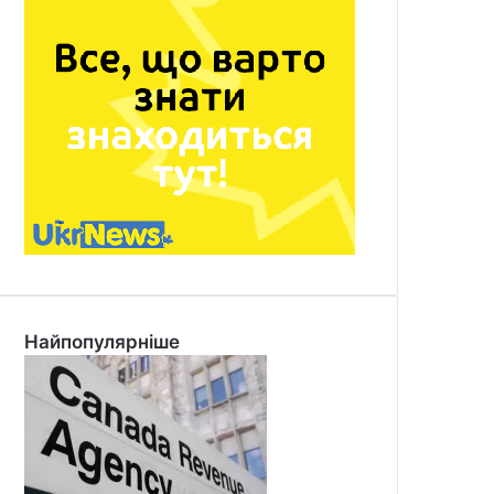
Найпопулярніше