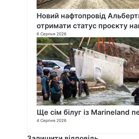
Новий нафтопровід Альберт
отримати статус проєкту на
6 Серпня 2026
Ще сім білуг із Marineland
4 Серпня 2026
Залишити відповідь