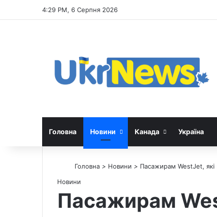
4:29 PM, 6 Серпня 2026
Головна
Новини
Канада
Україна
Головна
>
Новини
>
Пасажирам WestJet, які
Новини
Пасажирам West