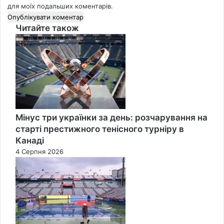
для моїх подальших коментарів.
Читайте також
Close
Мінус три українки за день: розчарування на
старті престижного тенісного турніру в
Канаді
4 Серпня 2026