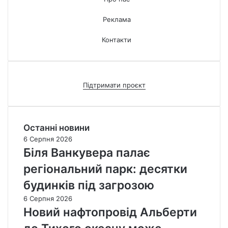
Реклама
Контакти
Підтримати проєкт
Останні новини
6 Серпня 2026
Біля Ванкувера палає
регіональний парк: десятки
будинків під загрозою
6 Серпня 2026
Новий нафтопровід Альберти