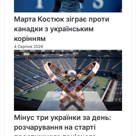
Марта Костюк зіграє проти
канадки з українським
корінням
4 Серпня 2026
Мінус три українки за день:
розчарування на старті