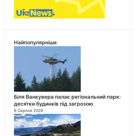
Найпопулярніше
Біля Ванкувера палає регіональний парк:
десятки будинків під загрозою
6 Серпня 2026