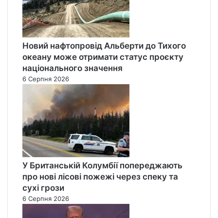
Новий нафтопровід Альберти до Тихого
океану може отримати статус проєкту
національного значення
6 Серпня 2026
У Британській Колумбії попереджають
про нові лісові пожежі через спеку та
сухі грози
6 Серпня 2026