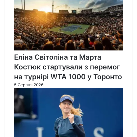
Еліна Світоліна та Марта
Костюк стартували з перемог
на турнірі WTA 1000 у Торонто
5 Серпня 2026