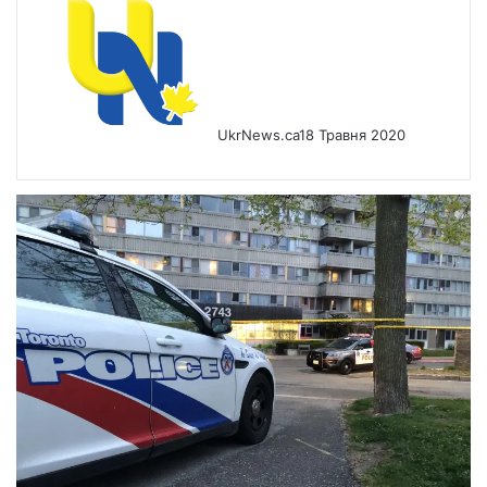
UkrNews.ca
18 Травня 2020