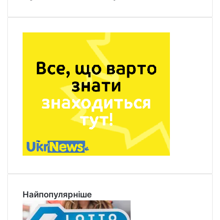
Найпопулярніше