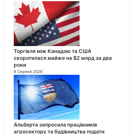
Торгівля між Канадою та США
скоротилася майже на $2 млрд за два
роки
6 Серпня 2026
Альберта запросила працівників
агросектору та будівництва подати