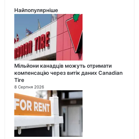
Найпопулярніше
Мільйони канадців можуть отримати
компенсацію через витік даних Canadian
Tire
8 Серпня 2026