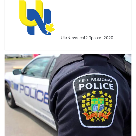
UkrNews.ca
12 Травня 2020