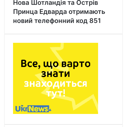
Нова Шотландія та Острів
Принца Едварда отримають
новий телефонний код 851