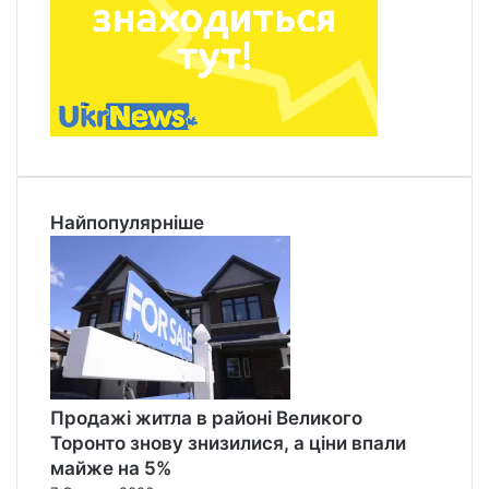
Найпопулярніше
Продажі житла в районі Великого
Торонто знову знизилися, а ціни впали
майже на 5%