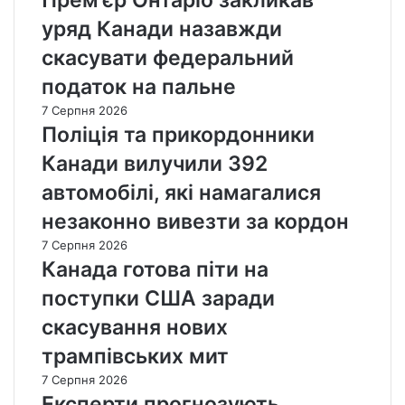
уряд Канади назавжди
скасувати федеральний
податок на пальне
7 Серпня 2026
Поліція та прикордонники
Канади вилучили 392
автомобілі, які намагалися
незаконно вивезти за кордон
7 Серпня 2026
Канада готова піти на
поступки США заради
скасування нових
трампівських мит
7 Серпня 2026
Експерти прогнозують