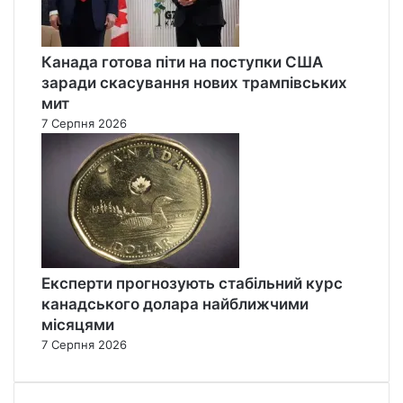
Канада готова піти на поступки США
заради скасування нових трампівських
мит
7 Серпня 2026
Експерти прогнозують стабільний курс
канадського долара найближчими
місяцями
7 Серпня 2026