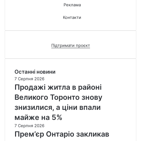
Реклама
Контакти
Підтримати проєкт
Останні новини
7 Серпня 2026
Продажі житла в районі
Великого Торонто знову
знизилися, а ціни впали
майже на 5%
7 Серпня 2026
Прем’єр Онтаріо закликав