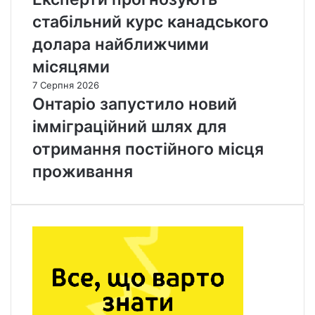
стабільний курс канадського
долара найближчими
місяцями
7 Серпня 2026
Онтаріо запустило новий
імміграційний шлях для
отримання постійного місця
проживання