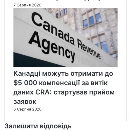
7 Серпня 2026
Канадці можуть отримати до
$5 000 компенсації за витік
даних CRA: стартував прийом
заявок
6 Серпня 2026
Залишити відповідь