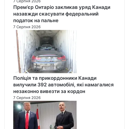
7 Серпня 2026
Прем’єр Онтаріо закликав уряд Канади
назавжди скасувати федеральний
податок на пальне
7 Серпня 2026
Поліція та прикордонники Канади
вилучили 392 автомобілі, які намагалися
незаконно вивезти за кордон
7 Серпня 2026