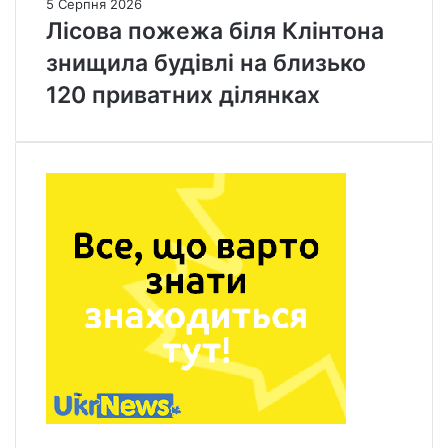
5 Серпня 2026
Лісова пожежа біля Клінтона
знищила будівлі на близько
120 приватних ділянках