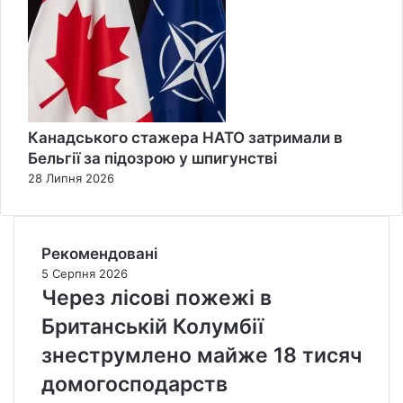
Канадського стажера НАТО затримали в
Бельгії за підозрою у шпигунстві
28 Липня 2026
Рекомендовані
5 Серпня 2026
Через лісові пожежі в
Британській Колумбії
знеструмлено майже 18 тисяч
домогосподарств