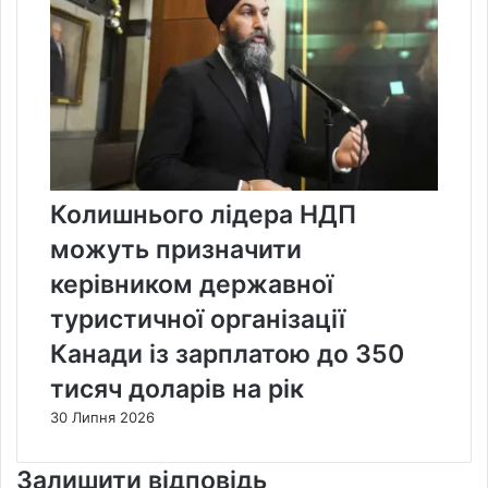
Колишнього лідера НДП
можуть призначити
керівником державної
туристичної організації
Канади із зарплатою до 350
тисяч доларів на рік
30 Липня 2026
Залишити відповідь