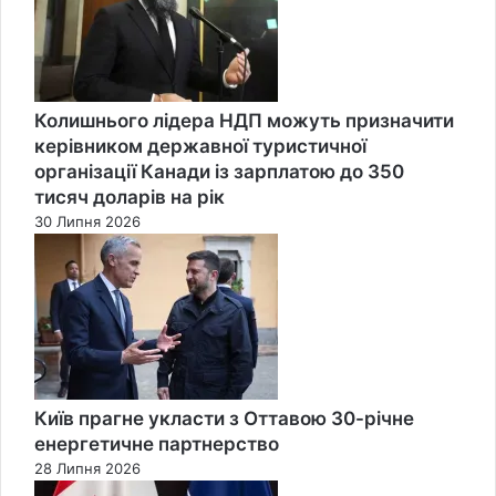
Колишнього лідера НДП можуть призначити
керівником державної туристичної
організації Канади із зарплатою до 350
тисяч доларів на рік
30 Липня 2026
Київ прагне укласти з Оттавою 30-річне
енергетичне партнерство
28 Липня 2026