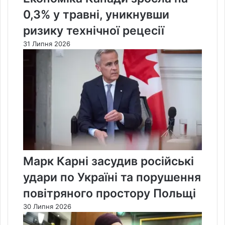
0,3% у травні, уникнувши
ризику технічної рецесії
31 Липня 2026
Марк Карні засудив російські
удари по Україні та порушення
повітряного простору Польщі
30 Липня 2026