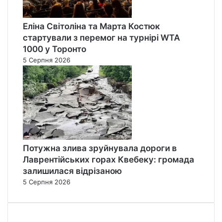
Еліна Світоліна та Марта Костюк
стартували з перемог на турнірі WTA
1000 у Торонто
5 Серпня 2026
Потужна злива зруйнувала дороги в
Лаврентійських горах Квебеку: громада
залишилася відрізаною
5 Серпня 2026