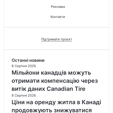
Реклама
Контакти
Підтримати проєкт
Останні новини
8 Серпня 2026
Мільйони канадців можуть
отримати компенсацію через
витік даних Canadian Tire
8 Серпня 2026
Ціни на оренду житла в Канаді
продовжують знижуватися