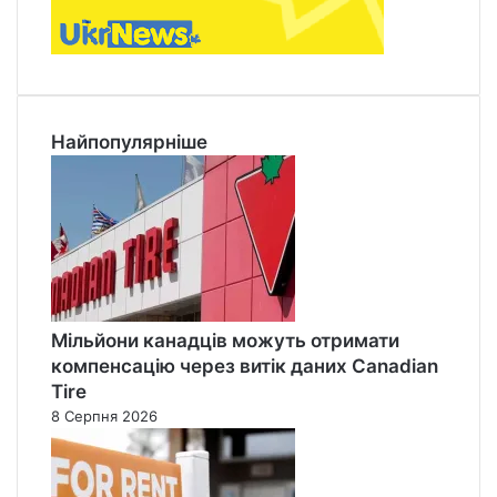
Найпопулярніше
Мільйони канадців можуть отримати
компенсацію через витік даних Canadian
Tire
8 Серпня 2026