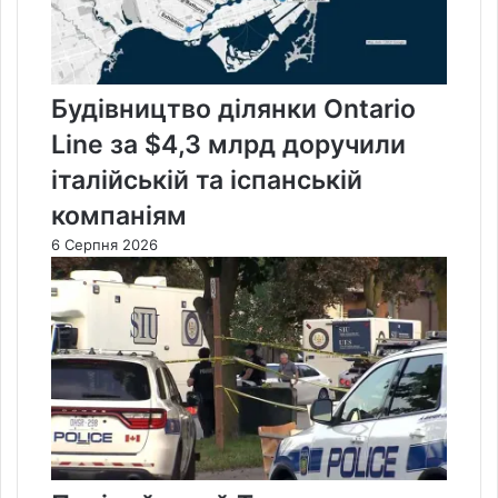
Будівництво ділянки Ontario
Line за $4,3 млрд доручили
італійській та іспанській
компаніям
6 Серпня 2026