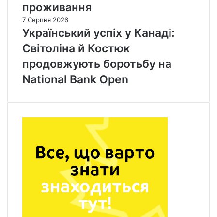
проживання
7 Серпня 2026
Український успіх у Канаді:
Світоліна й Костюк
продовжують боротьбу на
National Bank Open