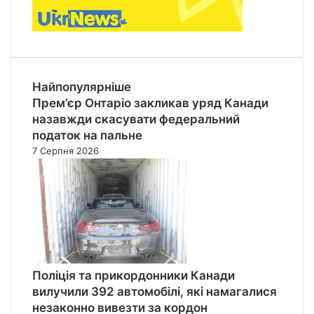
Найпопулярніше
Прем’єр Онтаріо закликав уряд Канади
назавжди скасувати федеральний
податок на пальне
7 Серпня 2026
Поліція та прикордонники Канади
вилучили 392 автомобілі, які намагалися
незаконно вивезти за кордон