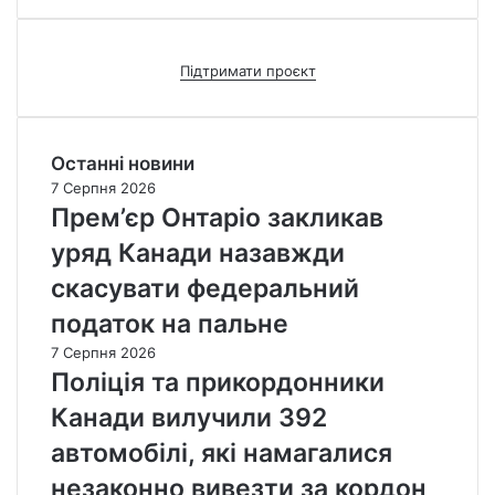
Підтримати проєкт
Останні новини
7 Серпня 2026
Прем’єр Онтаріо закликав
уряд Канади назавжди
скасувати федеральний
податок на пальне
7 Серпня 2026
Поліція та прикордонники
Канади вилучили 392
автомобілі, які намагалися
незаконно вивезти за кордон