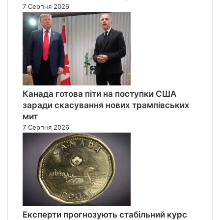
7 Серпня 2026
Канада готова піти на поступки США
заради скасування нових трампівських
мит
7 Серпня 2026
Експерти прогнозують стабільний курс