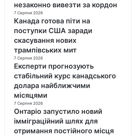
незаконно вивезти за кордон
7 Серпня 2026
Канада готова піти на
поступки США заради
скасування нових
трампівських мит
7 Серпня 2026
Експерти прогнозують
стабільний курс канадського
долара найближчими
місяцями
7 Серпня 2026
Онтаріо запустило новий
імміграційний шлях для
отримання постійного місця