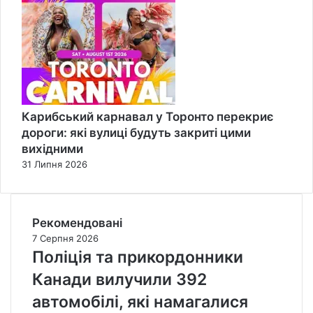
Карибський карнавал у Торонто перекриє
дороги: які вулиці будуть закриті цими
вихідними
31 Липня 2026
Рекомендовані
7 Серпня 2026
Поліція та прикордонники
Канади вилучили 392
автомобілі, які намагалися