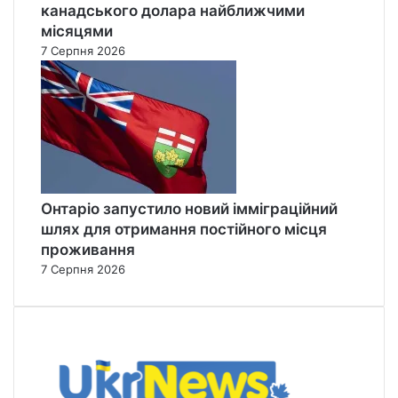
канадського долара найближчими
місяцями
7 Серпня 2026
Онтаріо запустило новий імміграційний
шлях для отримання постійного місця
проживання
7 Серпня 2026