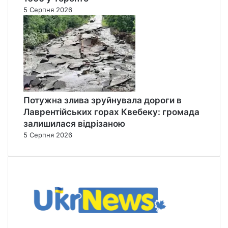
5 Серпня 2026
Потужна злива зруйнувала дороги в
Лаврентійських горах Квебеку: громада
залишилася відрізаною
5 Серпня 2026