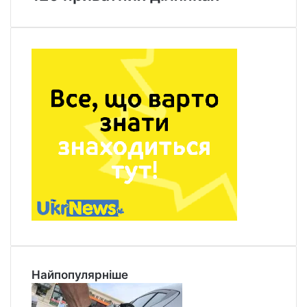
Найпопулярніше