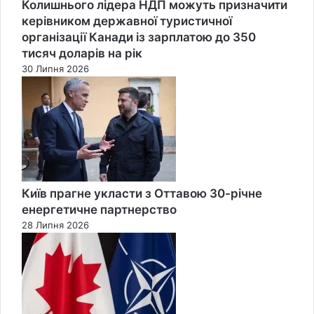
Колишнього лідера НДП можуть призначити
керівником державної туристичної
організації Канади із зарплатою до 350
тисяч доларів на рік
30 Липня 2026
Київ прагне укласти з Оттавою 30-річне
енергетичне партнерство
28 Липня 2026