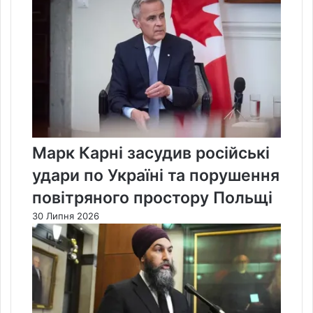
Марк Карні засудив російські
удари по Україні та порушення
повітряного простору Польщі
30 Липня 2026