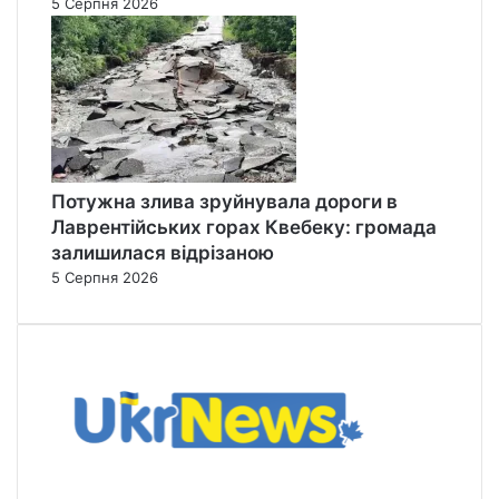
5 Серпня 2026
Потужна злива зруйнувала дороги в
Лаврентійських горах Квебеку: громада
залишилася відрізаною
5 Серпня 2026