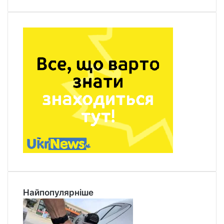
Найпопулярніше