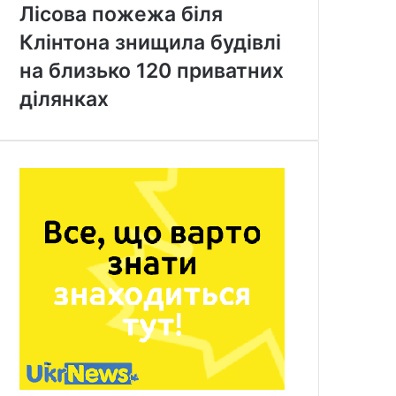
Лісова пожежа біля
Клінтона знищила будівлі
на близько 120 приватних
ділянках