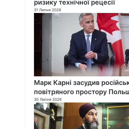
ризику технічної рецесії
31 Липня 2026
Марк Карні засудив російськ
повітряного простору Поль
30 Липня 2026