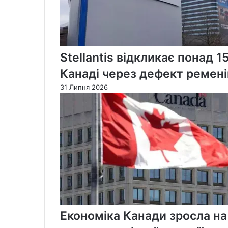
Stellantis відкликає понад 1
Канаді через дефект ремені
31 Липня 2026
Економіка Канади зросла на