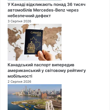
У Канаді відкликають понад 36 тисяч
автомобілів Mercedes-Benz через
небезпечний дефект
3 Серпня 2026
Канадський паспорт випередив
американський у світовому рейтингу
мобільності
2 Серпня 2026