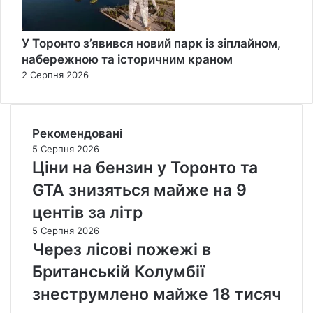
У Торонто з’явився новий парк із зіплайном,
набережною та історичним краном
2 Серпня 2026
Рекомендовані
5 Серпня 2026
Ціни на бензин у Торонто та
GTA знизяться майже на 9
центів за літр
5 Серпня 2026
Через лісові пожежі в
Британській Колумбії
знеструмлено майже 18 тисяч