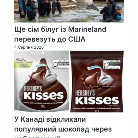
Ще сім білуг із Marineland
перевезуть до США
4 Серпня 2026
У Канаді відкликали
популярний шоколад через