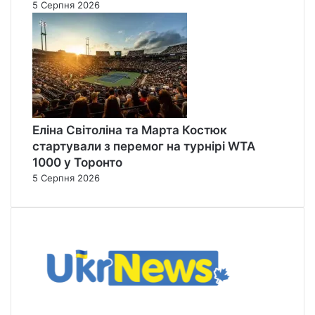
5 Серпня 2026
Еліна Світоліна та Марта Костюк
стартували з перемог на турнірі WTA
1000 у Торонто
5 Серпня 2026