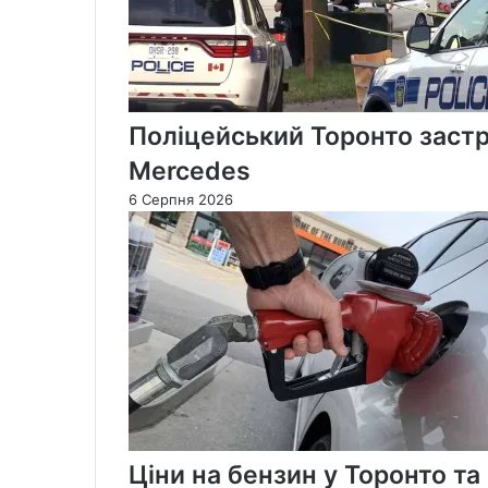
Поліцейський Торонто застр
Mercedes
6 Серпня 2026
Ціни на бензин у Торонто т