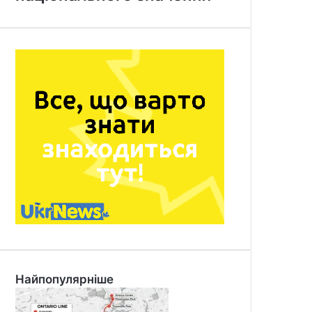
Найпопулярніше