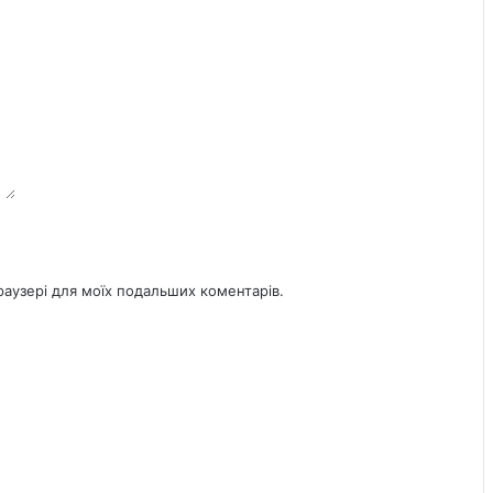
браузері для моїх подальших коментарів.