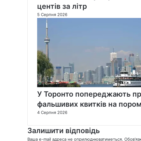
центів за літр
5 Серпня 2026
У Торонто попереджають пр
фальшивих квитків на пором
4 Серпня 2026
Залишити відповідь
Ваша e-mail адреса не оприлюднюватиметься.
Обов’яз