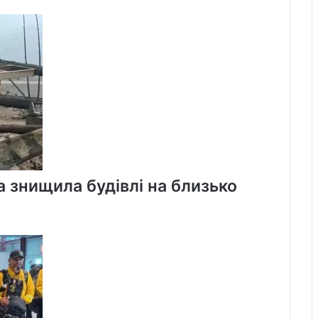
а знищила будівлі на близько