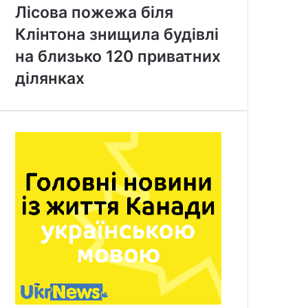
Лісова пожежа біля
Клінтона знищила будівлі
на близько 120 приватних
ділянках