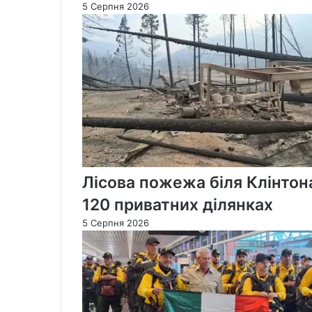
5 Серпня 2026
Лісова пожежа біля Клінтон
120 приватних ділянках
5 Серпня 2026