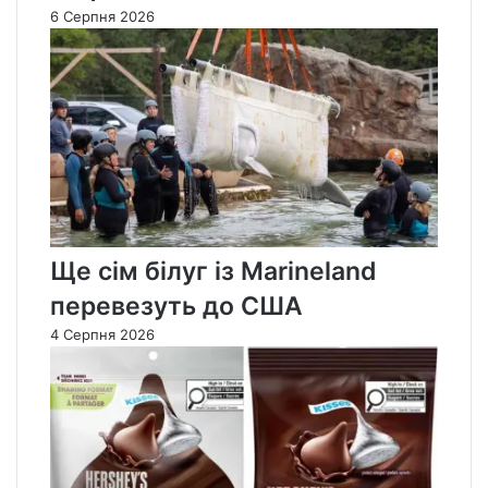
6 Серпня 2026
Ще сім білуг із Marineland
перевезуть до США
4 Серпня 2026