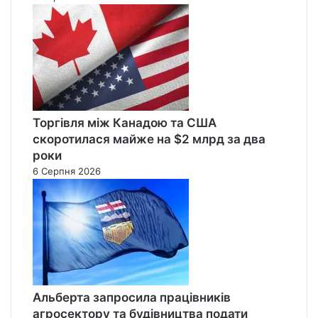
Торгівля між Канадою та США
скоротилася майже на $2 млрд за два
роки
6 Серпня 2026
Альберта запросила працівників
агросектору та будівництва подати