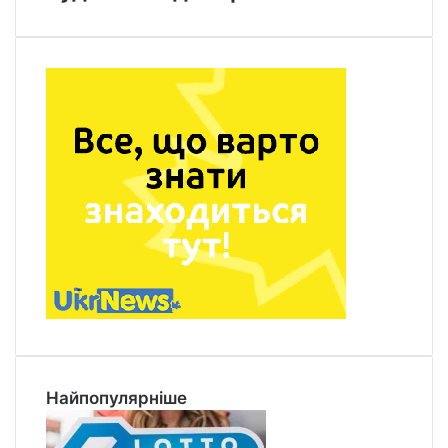
Найпопулярніше