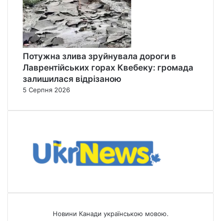
Потужна злива зруйнувала дороги в
Лаврентійських горах Квебеку: громада
залишилася відрізаною
5 Серпня 2026
Новини Канади українською мовою.