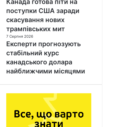
Канада готова піти на
поступки США заради
скасування нових
трампівських мит
7 Серпня 2026
Експерти прогнозують
стабільний курс
канадського долара
найближчими місяцями