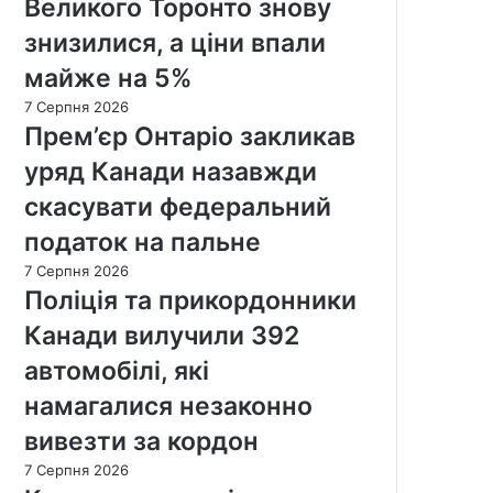
Великого Торонто знову
знизилися, а ціни впали
майже на 5%
7 Серпня 2026
Прем’єр Онтаріо закликав
уряд Канади назавжди
скасувати федеральний
податок на пальне
7 Серпня 2026
Поліція та прикордонники
Канади вилучили 392
автомобілі, які
намагалися незаконно
вивезти за кордон
7 Серпня 2026