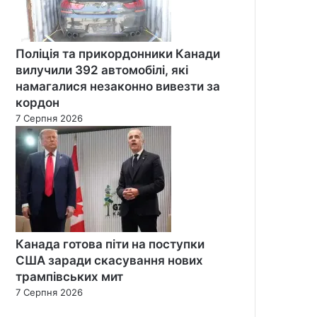
Поліція та прикордонники Канади
вилучили 392 автомобілі, які
намагалися незаконно вивезти за
кордон
7 Серпня 2026
Канада готова піти на поступки
США заради скасування нових
трампівських мит
7 Серпня 2026