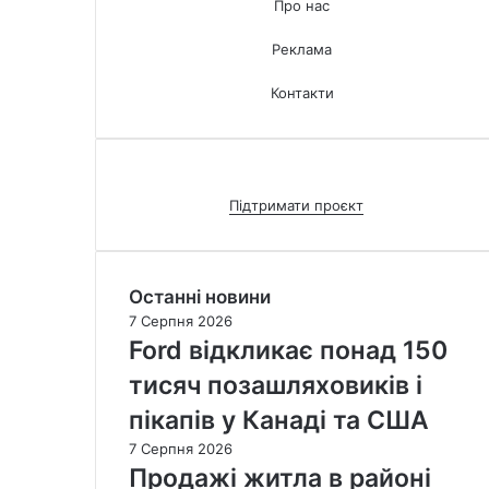
Про нас
Реклама
Контакти
Підтримати проєкт
Останні новини
7 Серпня 2026
Ford відкликає понад 150
тисяч позашляховиків і
пікапів у Канаді та США
7 Серпня 2026
Продажі житла в районі