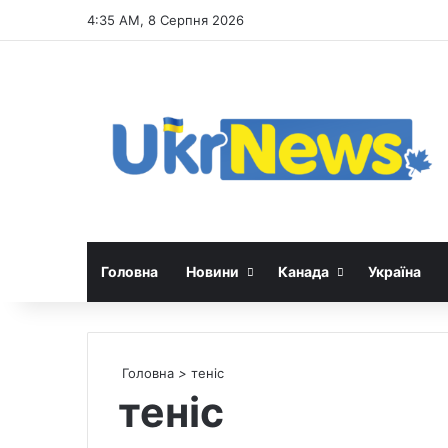
4:35 AM, 8 Серпня 2026
Головна
Новини
Канада
Україна
Головна
>
теніс
теніс