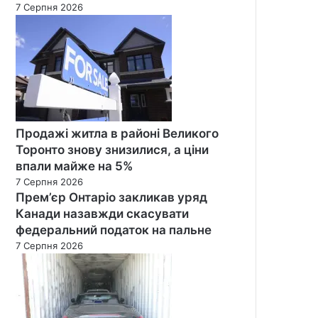
7 Серпня 2026
Продажі житла в районі Великого
Торонто знову знизилися, а ціни
впали майже на 5%
7 Серпня 2026
Прем’єр Онтаріо закликав уряд
Канади назавжди скасувати
федеральний податок на пальне
7 Серпня 2026