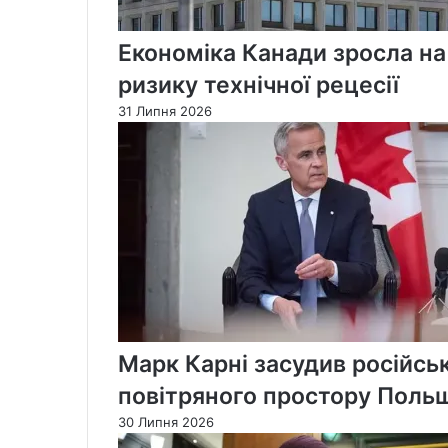
Економіка Канади зросла на
ризику технічної рецесії
31 Липня 2026
Марк Карні засудив російськ
повітряного простору Поль
30 Липня 2026