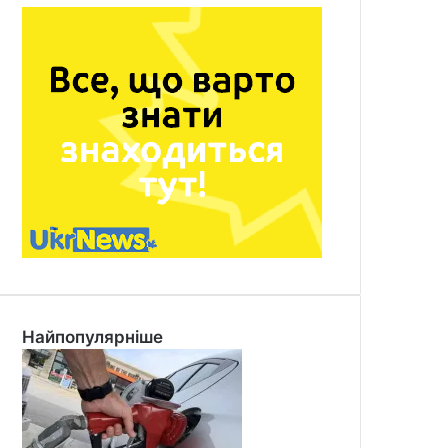
Найпопулярніше