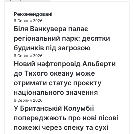
Рекомендовані
6 Серпня 2026
Біля Ванкувера палає
регіональний парк: десятки
будинків під загрозою
6 Серпня 2026
Новий нафтопровід Альберти
до Тихого океану може
отримати статус проєкту
національного значення
6 Серпня 2026
У Британській Колумбії
попереджають про нові лісові
пожежі через спеку та сухі