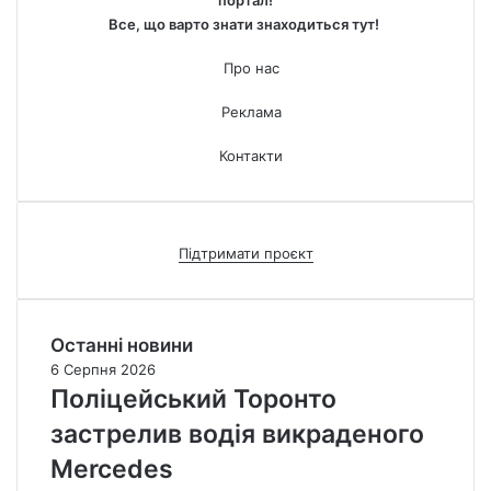
Все, що варто знати знаходиться тут!
Про нас
Реклама
Контакти
Підтримати проєкт
Останні новини
6 Серпня 2026
Поліцейський Торонто
застрелив водія викраденого
Mercedes