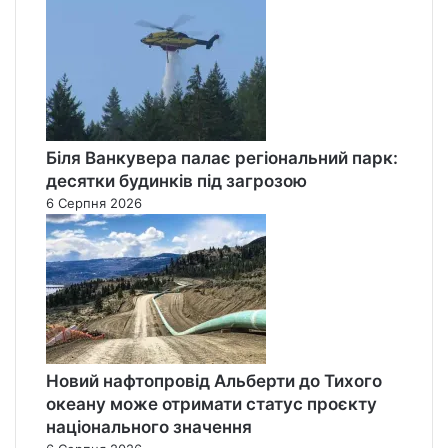
Біля Ванкувера палає регіональний парк:
десятки будинків під загрозою
6 Серпня 2026
Новий нафтопровід Альберти до Тихого
океану може отримати статус проєкту
національного значення