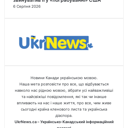
6 Серпня 2026
Новини Канади українською мовою.
Наша мета розповісти про все, що відбувається
навколо нас рідною мовою, зібрати усі найважливіші
та найсвіжіші повідомлення, які так чи інакше
впливають на нас і наше життя, про все, чим живе
сьогодні країна кленового листа та українська
діаспора.
UkrNews.ca – Українсько-Канадський інформаційний
портал!