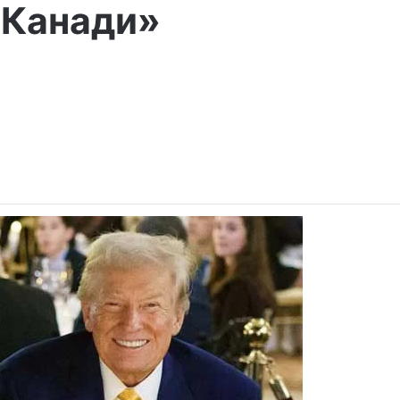
 Канади»