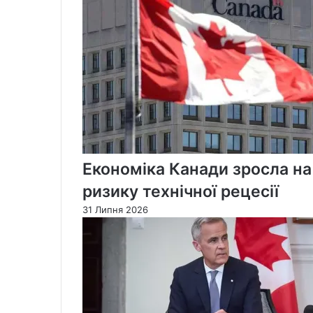
Економіка Канади зросла на
ризику технічної рецесії
31 Липня 2026