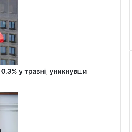
 0,3% у травні, уникнувши