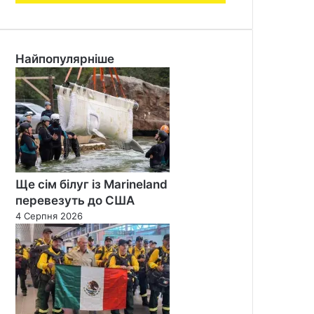
Найпопулярніше
Ще сім білуг із Marineland
перевезуть до США
4 Серпня 2026