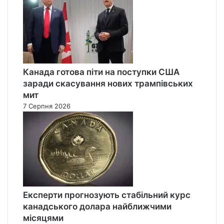
Канада готова піти на поступки США
заради скасування нових трампівських
мит
7 Серпня 2026
Експерти прогнозують стабільний курс
канадського долара найближчими
місяцями