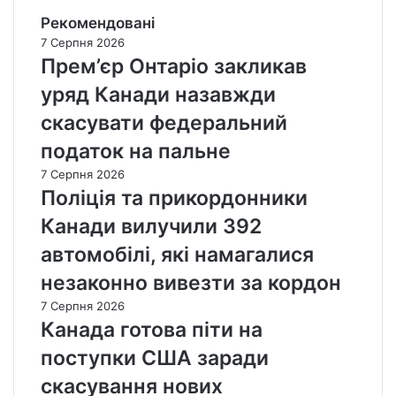
Рекомендовані
7 Серпня 2026
Прем’єр Онтаріо закликав
уряд Канади назавжди
скасувати федеральний
податок на пальне
7 Серпня 2026
Поліція та прикордонники
Канади вилучили 392
автомобілі, які намагалися
незаконно вивезти за кордон
7 Серпня 2026
Канада готова піти на
поступки США заради
скасування нових