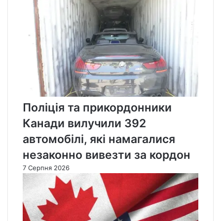
Поліція та прикордонники
Канади вилучили 392
автомобілі, які намагалися
незаконно вивезти за кордон
7 Серпня 2026