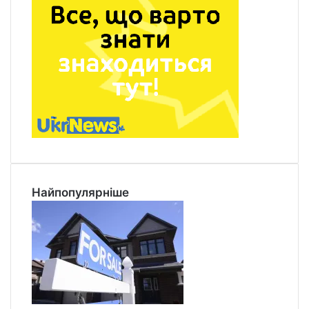
Найпопулярніше