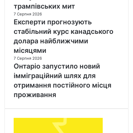
трампівських мит
7 Серпня 2026
Експерти прогнозують
стабільний курс канадського
долара найближчими
місяцями
7 Серпня 2026
Онтаріо запустило новий
імміграційний шлях для
отримання постійного місця
проживання