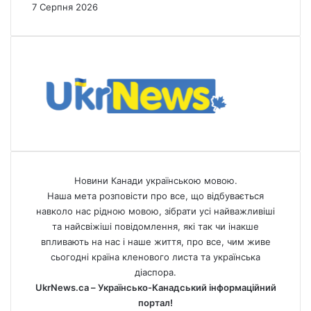
7 Серпня 2026
Новини Канади українською мовою.
Наша мета розповісти про все, що відбувається
навколо нас рідною мовою, зібрати усі найважливіші
та найсвіжіші повідомлення, які так чи інакше
впливають на нас і наше життя, про все, чим живе
сьогодні країна кленового листа та українська
діаспора.
UkrNews.ca – Українсько-Канадський інформаційний
портал!