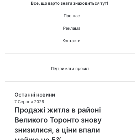
Все, що варто знати знаходиться тут!
Про нас
Реклама
Контакти
Підтримати проєкт
Останні новини
7 Серпня 2026
Продажі житла в районі
Великого Торонто знову
знизилися, а ціни впали
майже на 5%