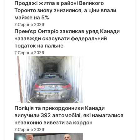
Продажі житла в районі Великого
Торонто знову знизилися, а ціни впали
майже на 5%
7 Серпня 2026
Прем’єр Онтаріо закликав уряд Канади
назавжди скасувати федеральний
податок на пальне
7 Серпня 2026
Поліція та прикордонники Канади
вилучили 392 автомобілі, які намагалися
незаконно вивезти за кордон
7 Серпня 2026