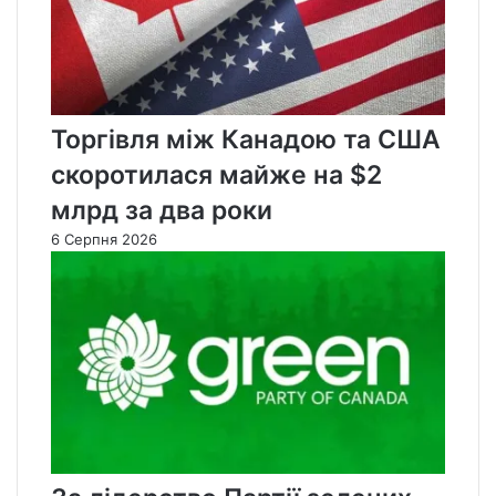
Торгівля між Канадою та США
скоротилася майже на $2
млрд за два роки
6 Серпня 2026