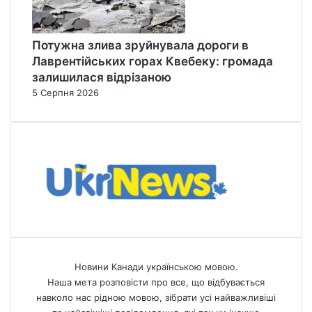
Потужна злива зруйнувала дороги в
Лаврентійських горах Квебеку: громада
залишилася відрізаною
5 Серпня 2026
Новини Канади українською мовою.
Наша мета розповісти про все, що відбувається
навколо нас рідною мовою, зібрати усі найважливіші