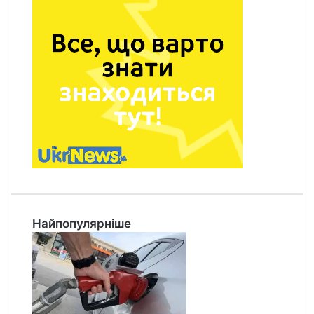
Найпопулярніше