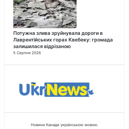
Потужна злива зруйнувала дороги в
Лаврентійських горах Квебеку: громада
залишилася відрізаною
5 Серпня 2026
Новини Канади українською мовою.