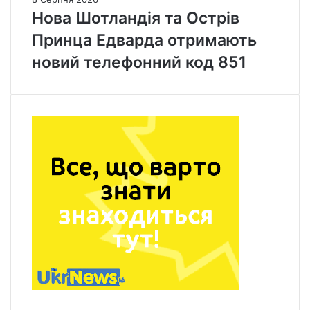
Нова Шотландія та Острів
Принца Едварда отримають
новий телефонний код 851