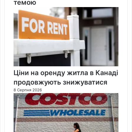
темою
Ціни на оренду житла в Канаді
продовжують знижуватися
8 Серпня 2026