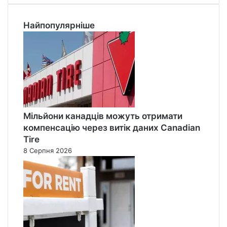
Найпопулярніше
Мільйони канадців можуть отримати
компенсацію через витік даних Canadian
Tire
8 Серпня 2026