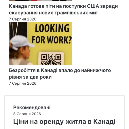
Канада готова піти на поступки США заради
скасування нових трампівських мит
7 Серпня 2026
Безробіття в Канаді впало до найнижчого
рівня за два роки
7 Серпня 2026
Рекомендовані
8 Серпня 2026
Ціни на оренду житла в Канаді