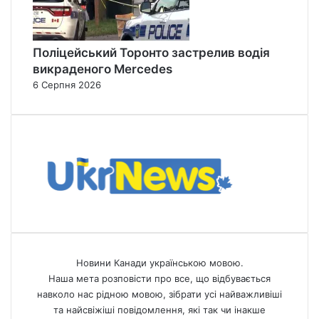
Поліцейський Торонто застрелив водія
викраденого Mercedes
6 Серпня 2026
Новини Канади українською мовою.
Наша мета розповісти про все, що відбувається
навколо нас рідною мовою, зібрати усі найважливіші
та найсвіжіші повідомлення, які так чи інакше