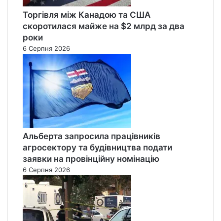
Торгівля між Канадою та США
скоротилася майже на $2 млрд за два
роки
6 Серпня 2026
Альберта запросила працівників
агросектору та будівництва подати
заявки на провінційну номінацію
6 Серпня 2026