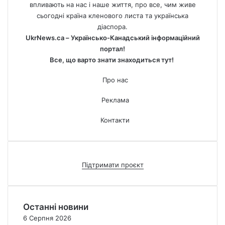
впливають на нас і наше життя, про все, чим живе
сьогодні країна кленового листа та українська
діаспора.
UkrNews.ca – Українсько-Канадський інформаційний
портал!
Все, що варто знати знаходиться тут!
Про нас
Реклама
Контакти
Підтримати проєкт
Останні новини
6 Серпня 2026