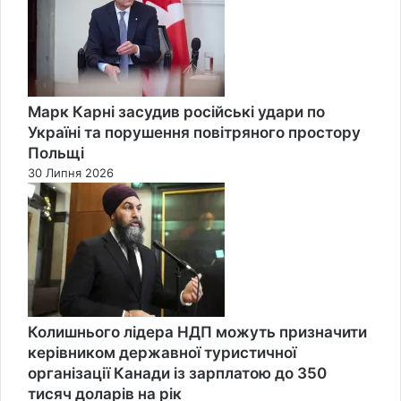
Марк Карні засудив російські удари по
Україні та порушення повітряного простору
Польщі
30 Липня 2026
Колишнього лідера НДП можуть призначити
керівником державної туристичної
організації Канади із зарплатою до 350
тисяч доларів на рік