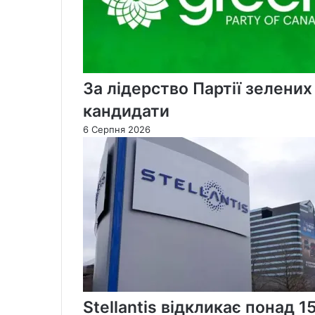
За лідерство Партії зелени
кандидати
6 Серпня 2026
Stellantis відкликає понад 1