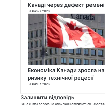
Канаді через дефект ремені
31 Липня 2026
Економіка Канади зросла на
ризику технічної рецесії
31 Липня 2026
Залишити відповідь
Ваша e-mail адреса не оприлюднюватиметься.
Обов’яз