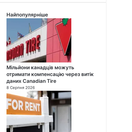
Найпопулярніше
Мільйони канадців можуть
отримати компенсацію через витік
даних Canadian Tire
8 Серпня 2026