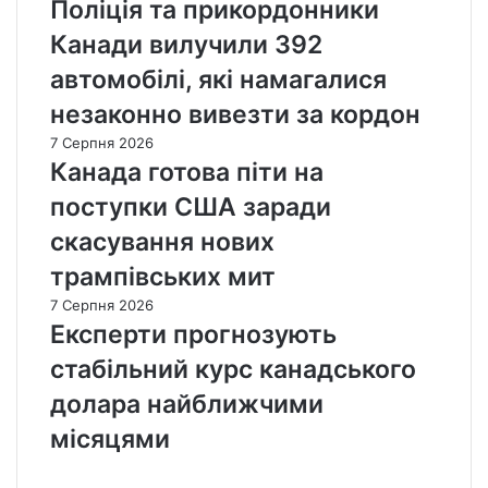
Поліція та прикордонники
Канади вилучили 392
автомобілі, які намагалися
незаконно вивезти за кордон
7 Серпня 2026
Канада готова піти на
поступки США заради
скасування нових
трампівських мит
7 Серпня 2026
Експерти прогнозують
стабільний курс канадського
долара найближчими
місяцями