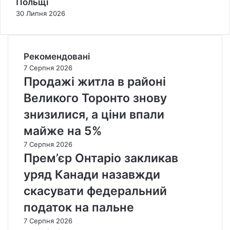
Польщі
30 Липня 2026
Рекомендовані
7 Серпня 2026
Продажі житла в районі
Великого Торонто знову
знизилися, а ціни впали
майже на 5%
7 Серпня 2026
Прем’єр Онтаріо закликав
уряд Канади назавжди
скасувати федеральний
податок на пальне
7 Серпня 2026