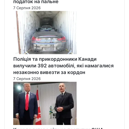
податок на пальне
7 Серпня 2026
Поліція та прикордонники Канади
вилучили 392 автомобілі, які намагалися
незаконно вивезти за кордон
7 Серпня 2026