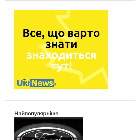
Найпопулярніше