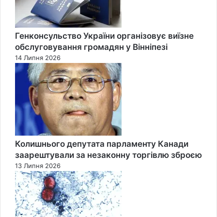
Генконсульство України організовує виїзне
обслуговування громадян у Вінніпезі
14 Липня 2026
Колишнього депутата парламенту Канади
заарештували за незаконну торгівлю зброєю
13 Липня 2026