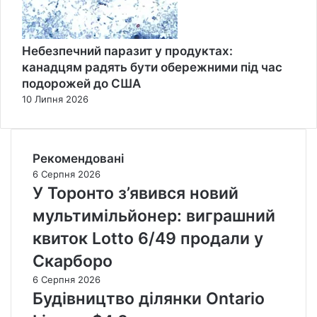
Небезпечний паразит у продуктах:
канадцям радять бути обережними під час
подорожей до США
10 Липня 2026
Рекомендовані
6 Серпня 2026
У Торонто з’явився новий
мультимільйонер: виграшний
квиток Lotto 6/49 продали у
Скарборо
6 Серпня 2026
Будівництво ділянки Ontario