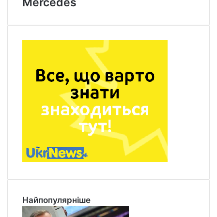
Mercedes
Найпопулярніше