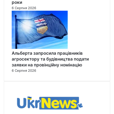
роки
6 Серпня 2026
Альберта запросила працівників
агросектору та будівництва подати
заявки на провінційну номінацію
6 Серпня 2026