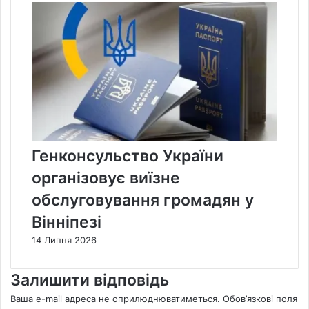
Генконсульство України
організовує виїзне
обслуговування громадян у
Вінніпезі
14 Липня 2026
Залишити відповідь
Ваша e-mail адреса не оприлюднюватиметься.
Обов’язкові поля