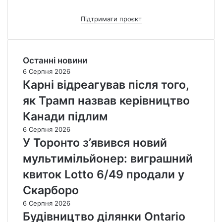
Підтримати проєкт
Останні новини
6 Серпня 2026
Карні відреагував після того,
як Трамп назвав керівництво
Канади підлим
6 Серпня 2026
У Торонто з’явився новий
мультимільйонер: виграшний
квиток Lotto 6/49 продали у
Скарборо
6 Серпня 2026
Будівництво ділянки Ontario