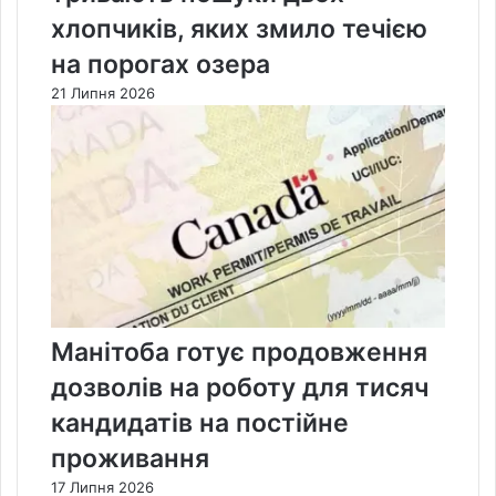
хлопчиків, яких змило течією
на порогах озера
21 Липня 2026
Манітоба готує продовження
дозволів на роботу для тисяч
кандидатів на постійне
проживання
17 Липня 2026