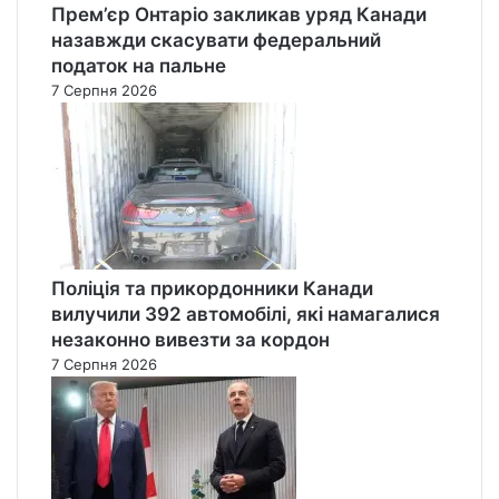
Прем’єр Онтаріо закликав уряд Канади
назавжди скасувати федеральний
податок на пальне
7 Серпня 2026
Поліція та прикордонники Канади
вилучили 392 автомобілі, які намагалися
незаконно вивезти за кордон
7 Серпня 2026