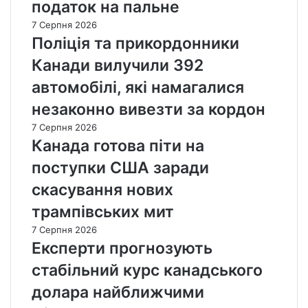
податок на пальне
7 Серпня 2026
Поліція та прикордонники
Канади вилучили 392
автомобілі, які намагалися
незаконно вивезти за кордон
7 Серпня 2026
Канада готова піти на
поступки США заради
скасування нових
трампівських мит
7 Серпня 2026
Експерти прогнозують
стабільний курс канадського
долара найближчими