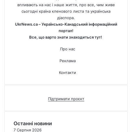
впливають на нас і наше життя, про все, чим живе
сьогодні країна кленового листа та українська
діаспора.
UkrNews.ca – Українсько-Канадський інформаційний
портал!
Все, що варто знати знаходиться тут!
Про нас
Реклама
Контакти
Підтримати проєкт
Останні новини
7 Серпня 2026