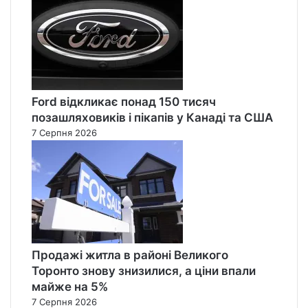
Ford відкликає понад 150 тисяч
позашляховиків і пікапів у Канаді та США
7 Серпня 2026
Продажі житла в районі Великого
Торонто знову знизилися, а ціни впали
майже на 5%
7 Серпня 2026