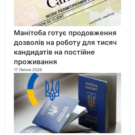
Манітоба готує продовження
дозволів на роботу для тисяч
кандидатів на постійне
проживання
17 Липня 2026