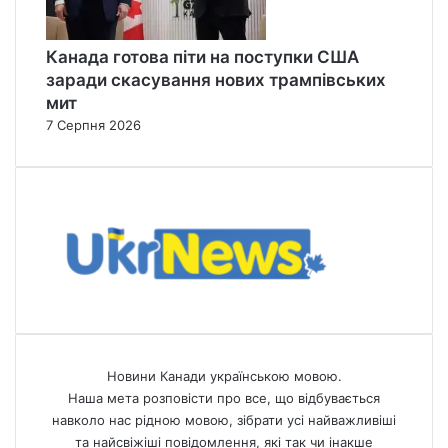
Канада готова піти на поступки США
заради скасування нових трампівських
мит
7 Серпня 2026
Новини Канади українською мовою.
Наша мета розповісти про все, що відбувається
навколо нас рідною мовою, зібрати усі найважливіші
та найсвіжіші повідомлення, які так чи інакше