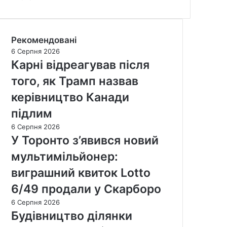
Рекомендовані
6 Серпня 2026
Карні відреагував після
того, як Трамп назвав
керівництво Канади
підлим
6 Серпня 2026
У Торонто з’явився новий
мультимільйонер:
виграшний квиток Lotto
6/49 продали у Скарборо
6 Серпня 2026
Будівництво ділянки