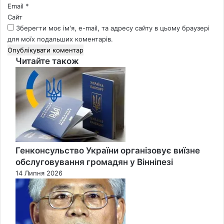
Email
*
Сайт
Зберегти моє ім'я, e-mail, та адресу сайту в цьому браузері
для моїх подальших коментарів.
Читайте також
Close
Генконсульство України організовує виїзне
обслуговування громадян у Вінніпезі
14 Липня 2026