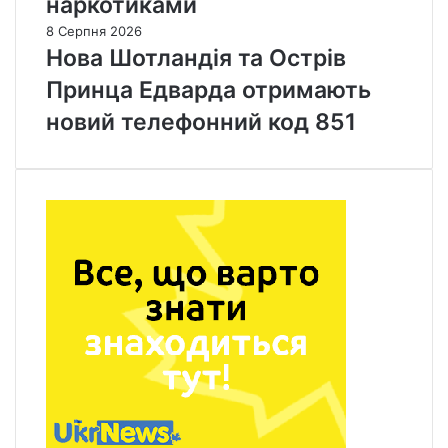
наркотиками
8 Серпня 2026
Нова Шотландія та Острів
Принца Едварда отримають
новий телефонний код 851