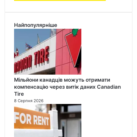
Найпопулярніше
Мільйони канадців можуть отримати
компенсацію через витік даних Canadian
Tire
8 Серпня 2026