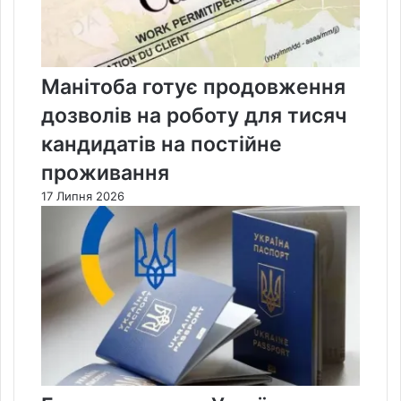
Манітоба готує продовження
дозволів на роботу для тисяч
кандидатів на постійне
проживання
17 Липня 2026