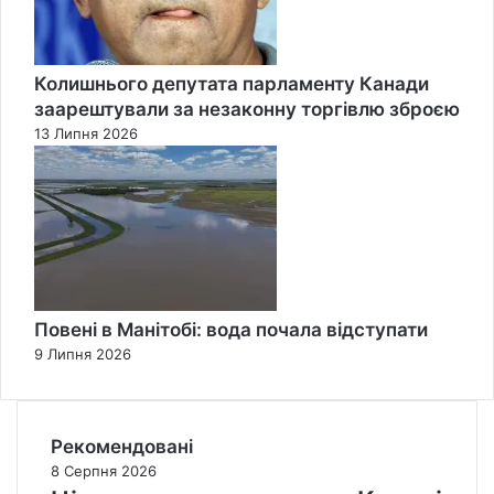
Колишнього депутата парламенту Канади
заарештували за незаконну торгівлю зброєю
13 Липня 2026
Повені в Манітобі: вода почала відступати
9 Липня 2026
Рекомендовані
8 Серпня 2026