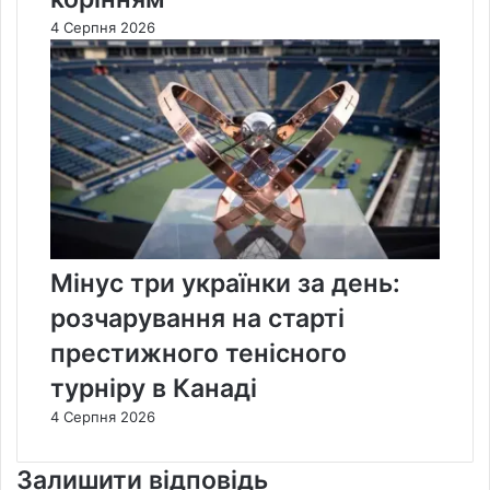
4 Серпня 2026
Мінус три українки за день:
розчарування на старті
престижного тенісного
турніру в Канаді
4 Серпня 2026
Залишити відповідь