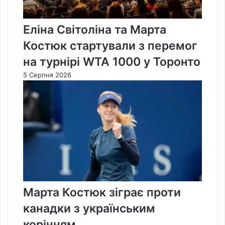
Еліна Світоліна та Марта
Костюк стартували з перемог
на турнірі WTA 1000 у Торонто
5 Серпня 2026
Марта Костюк зіграє проти
канадки з українським
корінням