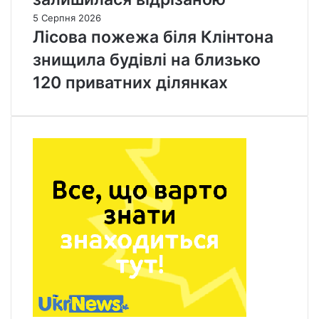
5 Серпня 2026
Лісова пожежа біля Клінтона
знищила будівлі на близько
120 приватних ділянках